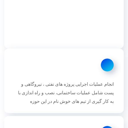
انجام عملیات اجرایی پروژه های نفتی ، نيروگاهی و
پست شامل عملیات ساختمانی، نصب و راه اندازی با
به کار گیری از تیم های خوش نام در این حوزه