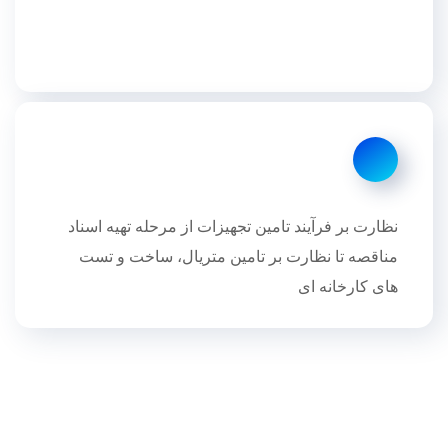
نظارت بر فرآیند تامین تجهیزات از مرحله تهیه اسناد
مناقصه تا نظارت بر تامین متریال، ساخت و تست
های کارخانه ای