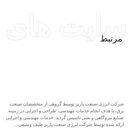
سایت های
مرتبط
شرکت انرژی صنعت پاريز توسط گروهی از متخصصان صنعت
برق، با هدف انجام خدمات مهندسی، طراحی و اجرایی در زمينه‌
صنايع نيروگاهی و نفتی تاسيس گرديد. خدمات مهندسی و اجرایی
ارائه شده توسط شركت انرژي صنعت پاريز طيف وسيعی…