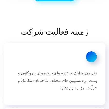
زمینه فعالیت شرکت
طراحی مدارک و نقشه های پروژه های نیروگاهی و
پست در دیسیپلین های مختلف ساختمان، مکانیک و
فرآیند، برق و ابزاردقیق