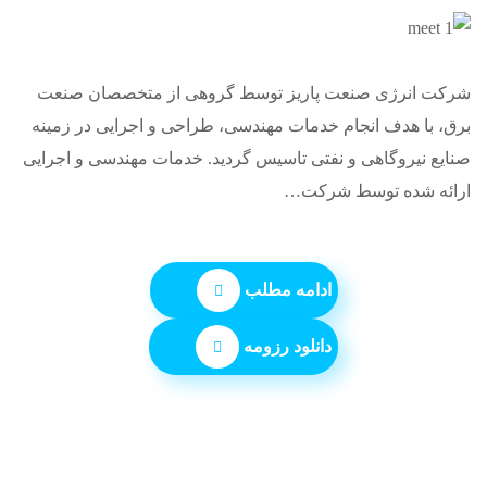
شرکت انرژی صنعت پاريز توسط گروهی از متخصصان صنعت
برق، با هدف انجام خدمات مهندسی، طراحی و اجرایی در زمينه‌
صنايع نيروگاهی و نفتی تاسيس گرديد. خدمات مهندسی و اجرایی
ارائه شده توسط شركت…
ادامه مطلب
دانلود رزومه