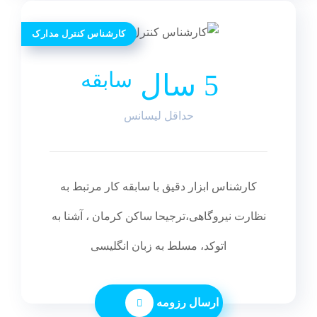
کارشناس کنترل مدارک
سابقه
5 سال
حداقل لیسانس
کارشناس ابزار دقیق با سابقه کار مرتبط به
نظارت نیروگاهی،ترجیحا ساکن کرمان ، آشنا به
اتوکد، مسلط به زبان انگلیسی
ارسال رزومه