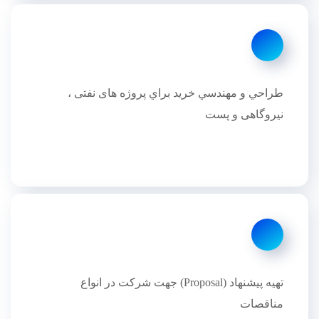
طراحي و مهندسي خريد براي پروژه های نفتی ،
نيروگاهی و پست
تهیه پیشنهاد (Proposal) جهت شرکت در انواع
مناقصات