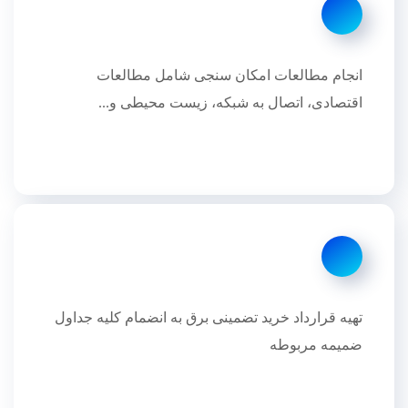
انجام مطالعات امکان سنجی شامل مطالعات
اقتصادی، اتصال به شبکه، زیست محیطی و...
تهیه قرارداد خرید تضمینی برق به انضمام کلیه جداول
ضمیمه مربوطه