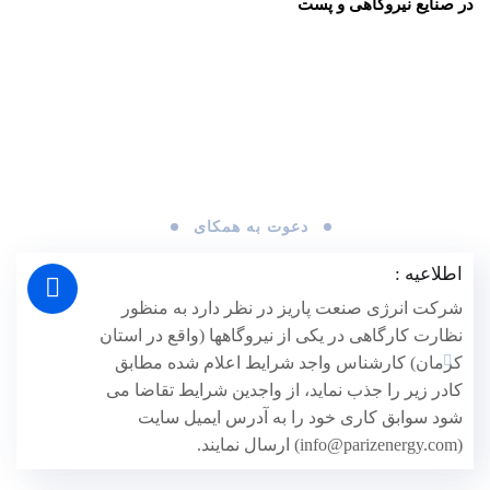
در صنایع نیروگاهی و پست
دعوت به همکای
اطلاعیه :
شرکت انرژی صنعت پاریز در نظر دارد به منظور
نظارت کارگاهی در یکی از نیروگاهها (واقع در استان
کرمان) کارشناس واجد شرایط اعلام شده مطابق
کادر زیر را جذب نماید، از واجدین شرایط تقاضا می
شود سوابق کاری خود را به آدرس ایمیل سایت
(info@parizenergy.com) ارسال نمایند.